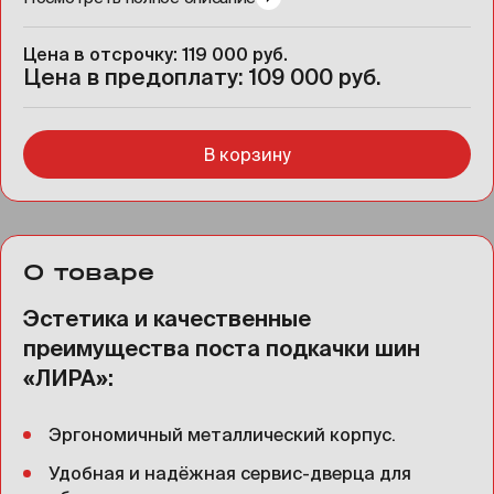
Цена в отсрочку: 119 000 руб.
Цена в предоплату: 109 000 руб.
В корзину
О товаре
Эстетика и качественные
преимущества поста подкачки шин
«ЛИРА»:
Эргономичный металлический корпус.
Удобная и надёжная сервис-дверца для