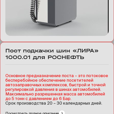
Пост подкачки шин «ЛИРА»
1000.01 для РОСНЕФТЬ
Основное предназначение поста – это потоковое
бесперебойное обеспечение посетителей
автозаправочных комплексов, быстрой и точной
регулировкой давления в шинах автомобилей.
Максимально разрешенная масса автомобилей
до 5 тонн с давлением до 6 Бар.
Срок производства 20 – 30 календарных дней.
Посмотреть полное описание