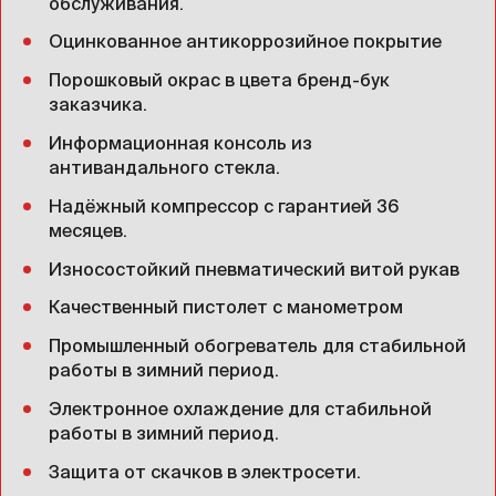
обслуживания.
Оцинкованное антикоррозийное покрытие
Порошковый окрас в цвета бренд-бук
заказчика.
Информационная консоль из
антивандального стекла.
Надёжный компрессор с гарантией 36
месяцев.
Износостойкий пневматический витой рукав
Качественный пистолет с манометром
Промышленный обогреватель для стабильной
работы в зимний период.
Электронное охлаждение для стабильной
работы в зимний период.
Защита от скачков в электросети.