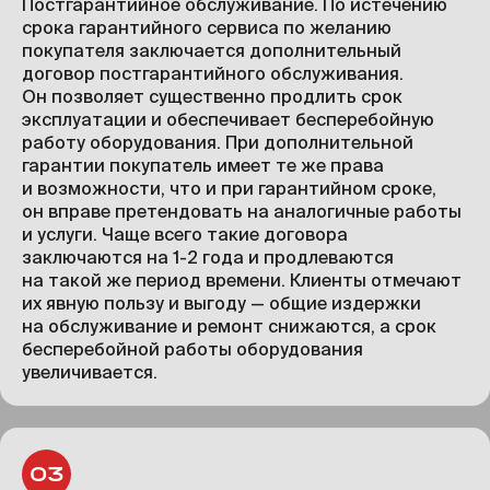
Постгарантийное обслуживание. По истечению
срока гарантийного сервиса по желанию
покупателя заключается дополнительный
договор постгарантийного обслуживания.
Он позволяет существенно продлить срок
эксплуатации и обеспечивает бесперебойную
работу оборудования. При дополнительной
гарантии покупатель имеет те же права
и возможности, что и при гарантийном сроке,
он вправе претендовать на аналогичные работы
и услуги. Чаще всего такие договора
заключаются на 1-2 года и продлеваются
на такой же период времени. Клиенты отмечают
их явную пользу и выгоду — общие издержки
на обслуживание и ремонт снижаются, а срок
бесперебойной работы оборудования
увеличивается.