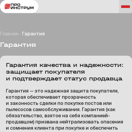
Главная
Гарантия
Гарантия
Гарантия качества и надежности:
защищает покупателя
и подтверждает статус продавца
Гарантия — это надежная защита покупателя,
которая обеспечивает прозрачность
и законность сделки по покупке постов или
пылесосов самообслуживания. Гарантия (как
обязательство, взятое на себя компанией-
продавцом) призвана нейтрализовать опасения
и сомнения клиента при покупке и обеспечить