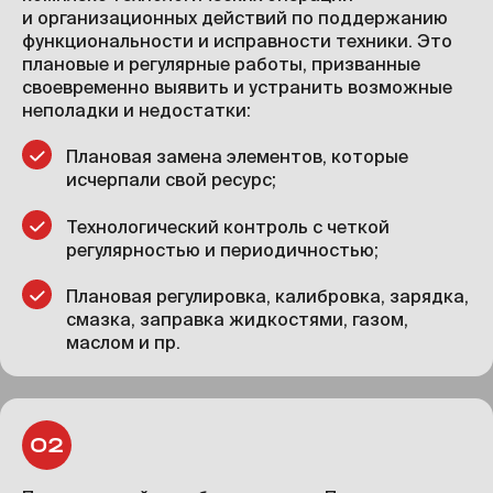
и организационных действий по поддержанию
функциональности и исправности техники. Это
плановые и регулярные работы, призванные
своевременно выявить и устранить возможные
неполадки и недостатки:
Плановая замена элементов, которые
исчерпали свой ресурс;
Технологический контроль с четкой
регулярностью и периодичностью;
Плановая регулировка, калибровка, зарядка,
смазка, заправка жидкостями, газом,
маслом и пр.