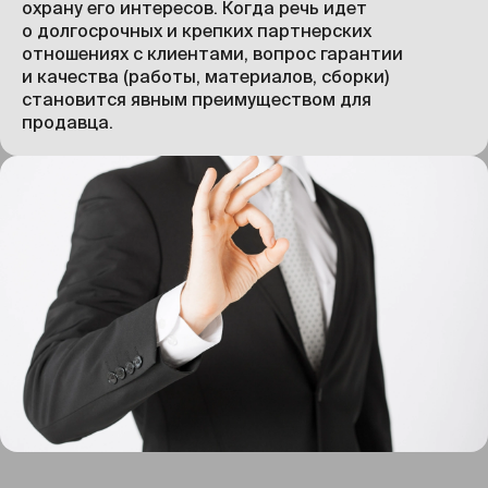
охрану его интересов. Когда речь идет
о долгосрочных и крепких партнерских
отношениях с клиентами, вопрос гарантии
и качества (работы, материалов, сборки)
становится явным преимуществом для
продавца.