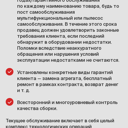
по каждому наименованию товара, будь то
пост самообслуживания
мультифункциональный или пылесос
самообслуживания. В течение этого срока
продавец должен удовлетворить законные
требования клиента, если последний
обнаружит в оборудовании недостатки.
Поломки вследствие неаккуратного
обращения или нарушения условий
эксплуатации недостатками не считаются.
Установлены конкретные виды гарантий
клиента — замена агрегата, бесплатный
ремонт в рамках контракта, возврат денег
и т. д.
Всесторонний и многоуровневый контроль
качества сборки.
Текущее обслуживание включает в себя целый
комплекс технологических операций