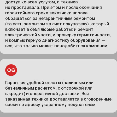
доступ ко всем услугам, а техника
не простаивала. При этом и после окончания
гарантийного срока заказчики вправе
обращаться за негарантийным ремонтом
(то есть ремонтом за счет покупателя), который
включает в себя любые работы: и ремонт
электрической части, и проверку герметичности,
и компьютерную диагностику оборудования —
все, что только может понадобиться компании.
Гарантия удобной оплаты (наличным или
безналичным расчетом, с отсрочкой или
в кредит) и оперативной доставки. Вся
заказанная техника доставляется в оговоренные
сроки по адресу, указанному покупателем