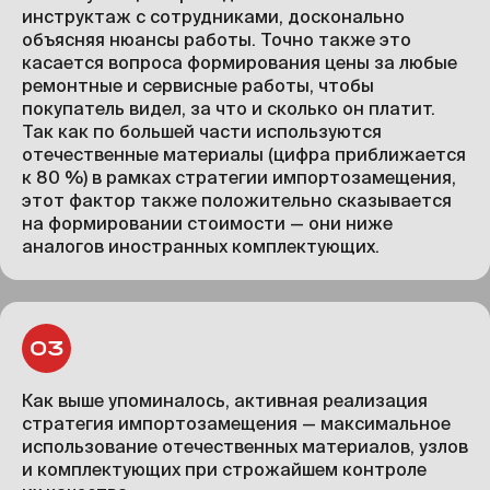
инструктаж с сотрудниками, досконально
объясняя нюансы работы. Точно также это
касается вопроса формирования цены за любые
ремонтные и сервисные работы, чтобы
покупатель видел, за что и сколько он платит.
Так как по большей части используются
отечественные материалы (цифра приближается
к 80 %) в рамках стратегии импортозамещения,
этот фактор также положительно сказывается
на формировании стоимости — они ниже
аналогов иностранных комплектующих.
Как выше упоминалось, активная реализация
стратегия импортозамещения — максимальное
использование отечественных материалов, узлов
и комплектующих при строжайшем контроле