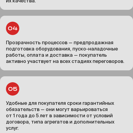
их качества.
Прозрачность процессов — предпродажная
подготовка оборудования, пуско-наладочные
работы, оплата и доставка — покупатель
активно участвует на всех стадиях переговоров.
Удобные для покупателя сроки гарантийных
обязательств — они могут варьироваться
от 1 года до 5 лет в зависимости от условий
договора, типа агрегатов и дополнительных
услуг.