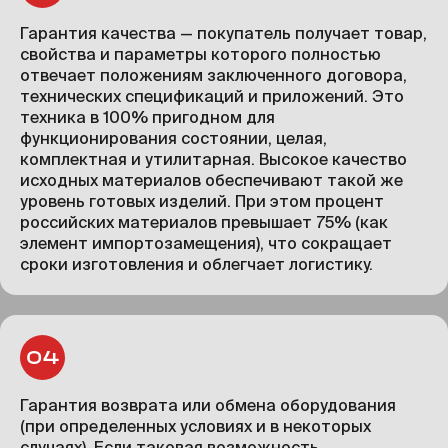
Гарантия качества — покупатель получает товар,
свойства и параметры которого полностью
отвечает положениям заключенного договора,
технических спецификаций и приложений. Это
техника в 100% пригодном для
функционирования состоянии, целая,
комплектная и утилитарная. Высокое качество
исходных материалов обеспечивают такой же
уровень готовых изделий. При этом процент
российских материалов превышает 75% (как
элемент импортозамещения), что сокращает
сроки изготовления и облегчает логистику.
Гарантия возврата или обмена оборудования
(при определенных условиях и в некоторых
случаях). Если таковая возможность