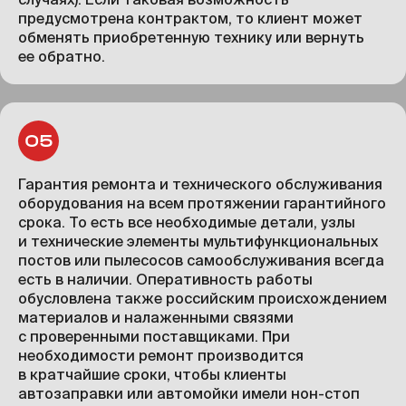
предусмотрена контрактом, то клиент может
обменять приобретенную технику или вернуть
ее обратно.
Гарантия ремонта и технического обслуживания
оборудования на всем протяжении гарантийного
срока. То есть все необходимые детали, узлы
и технические элементы мультифункциональных
постов или пылесосов самообслуживания всегда
есть в наличии. Оперативность работы
обусловлена также российским происхождением
материалов и налаженными связями
с проверенными поставщиками. При
необходимости ремонт производится
в кратчайшие сроки, чтобы клиенты
автозаправки или автомойки имели нон-стоп