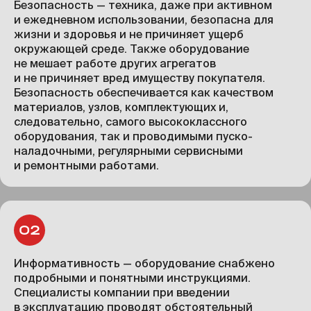
Безопасность — техника, даже при активном
и ежедневном использовании, безопасна для
жизни и здоровья и не причиняет ущерб
окружающей среде. Также оборудование
не мешает работе других агрегатов
и не причиняет вред имуществу покупателя.
Безопасность обеспечивается как качеством
материалов, узлов, комплектующих и,
следовательно, самого высококлассного
оборудования, так и проводимыми пуско-
наладочными, регулярными сервисными
и ремонтными работами.
Информативность — оборудование снабжено
подробными и понятными инструкциями.
Специалисты компании при введении
в эксплуатацию проводят обстоятельный