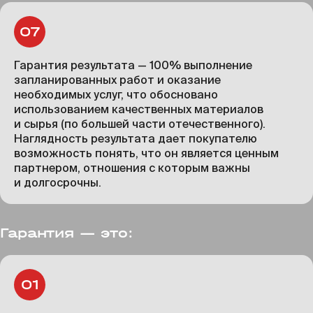
Гарантия результата — 100% выполнение
запланированных работ и оказание
необходимых услуг, что обосновано
использованием качественных материалов
и сырья (по большей части отечественного).
Наглядность результата дает покупателю
возможность понять, что он является ценным
партнером, отношения с которым важны
и долгосрочны.
Гарантия — это: