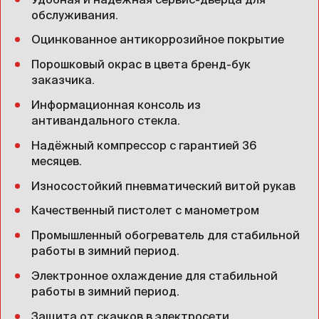
обслуживания.
Оцинкованное антикоррозийное покрытие
Порошковый окрас в цвета бренд-бук
заказчика.
Информационная консоль из
антивандального стекла.
Надёжный компрессор с гарантией 36
месяцев.
Износостойкий пневматический витой рукав
Качественный пистолет с манометром
Промышленный обогреватель для стабильной
работы в зимний период.
Электронное охлаждение для стабильной
работы в зимний период.
Защита от скачков в электросети.