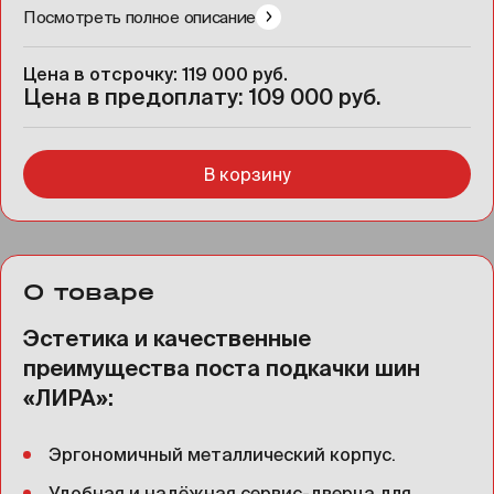
Посмотреть полное описание
Цена в отсрочку: 119 000 руб.
Цена в предоплату: 109 000 руб.
В корзину
О товаре
Эстетика и качественные
преимущества поста подкачки шин
«ЛИРА»:
Эргономичный металлический корпус.
Удобная и надёжная сервис-дверца для