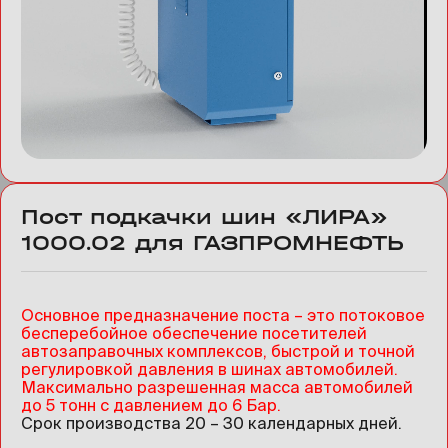
Пост подкачки шин «ЛИРА»
1000.02 для ГАЗПРОМНЕФТЬ
Основное предназначение поста – это потоковое
бесперебойное обеспечение посетителей
автозаправочных комплексов, быстрой и точной
регулировкой давления в шинах автомобилей.
Максимально разрешенная масса автомобилей
до 5 тонн с давлением до 6 Бар.
Срок производства 20 – 30 календарных дней.