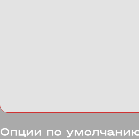
Опции по умолчани