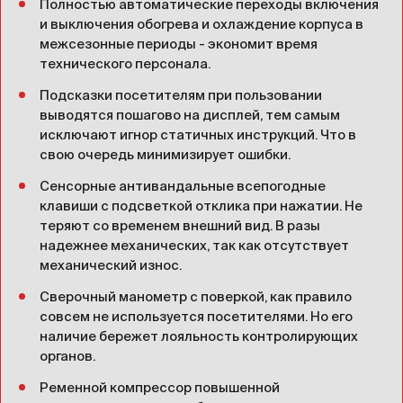
Полностью автоматические переходы включения
и выключения обогрева и охлаждение корпуса в
межсезонные периоды - экономит время
технического персонала.
Подсказки посетителям при пользовании
выводятся пошагово на дисплей, тем самым
исключают игнор статичных инструкций. Что в
свою очередь минимизирует ошибки.
Сенсорные антивандальные всепогодные
клавиши с подсветкой отклика при нажатии. Не
теряют со временем внешний вид. В разы
надежнее механических, так как отсутствует
механический износ.
Сверочный манометр с поверкой, как правило
совсем не используется посетителями. Но его
наличие бережет лояльность контролирующих
органов.
Ременной компрессор повышенной