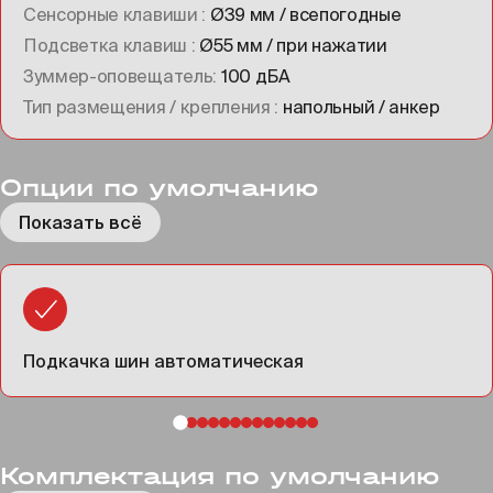
Сенсорные клавиши
Ø39 мм / всепогодные
Подсветка клавиш
Ø55 мм / при нажатии
Зуммер-оповещатель
100 дБА
Тип размещения / крепления
напольный / анкер
Опции по умолчанию
Показать всё
Подкачка шин автоматическая
Комплектация по умолчанию