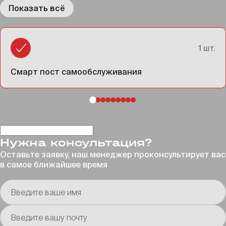
Показать всё
1 шт.
Смарт пост самообслуживания
Нужна консультация?
Оставьте заявку, наш менеджер проконсультирует
вас
в самое ближайшее время
Введите ваше имя
Введите вашу почту