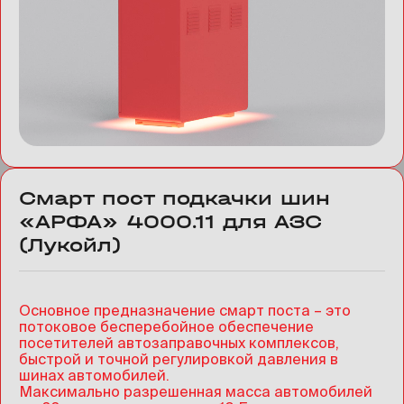
Смарт пост подкачки шин
«АРФА» 4000.11 для АЗС
(Лукойл)
Основное предназначение смарт поста – это
потоковое бесперебойное обеспечение
посетителей автозаправочных комплексов,
быстрой и точной регулировкой давления в
шинах автомобилей.
Максимально разрешенная масса автомобилей