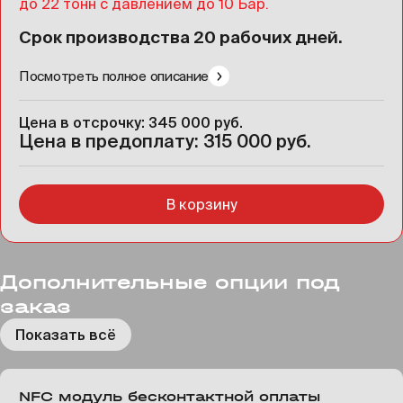
до 22 тонн с давлением до 10 Бар.
Срок производства 20 рабочих дней.
Посмотреть полное описание
Цена в отсрочку: 345 000 руб.
Цена в предоплату: 315 000 руб.
В корзину
Дополнительные опции под
заказ
Показать всё
NFC модуль бесконтактной оплаты