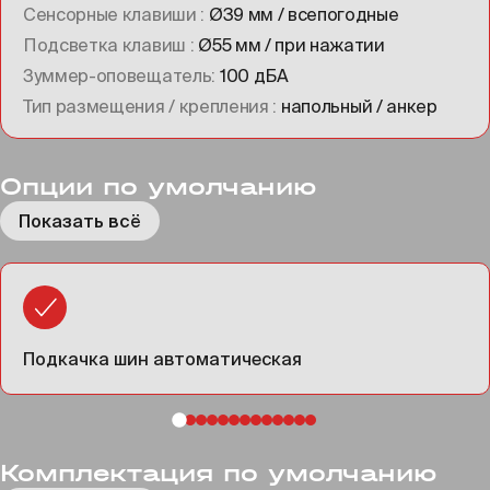
Сенсорные клавиши
Ø39 мм / всепогодные
Подсветка клавиш
Ø55 мм / при нажатии
Зуммер-оповещатель
100 дБА
Тип размещения / крепления
напольный / анкер
Опции по умолчанию
Показать всё
Подкачка шин автоматическая
Комплектация по умолчанию