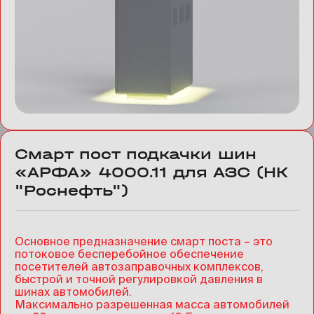
Смарт пост подкачки шин
«АРФА» 4000.11 для АЗС (НК
"Роснефть")
Основное предназначение смарт поста – это
потоковое бесперебойное обеспечение
посетителей автозаправочных комплексов,
быстрой и точной регулировкой давления в
шинах автомобилей.
Максимально разрешенная масса автомобилей