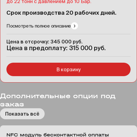
до 22 тонн с давлением до 10 Бар.
Срок производства 20 рабочих дней.
Посмотреть полное описание
Цена в отсрочку: 345 000 руб.
Цена в предоплату: 315 000 руб.
В корзину
Дополнительные опции под
заказ
Показать всё
NFC модуль бесконтактной оплаты