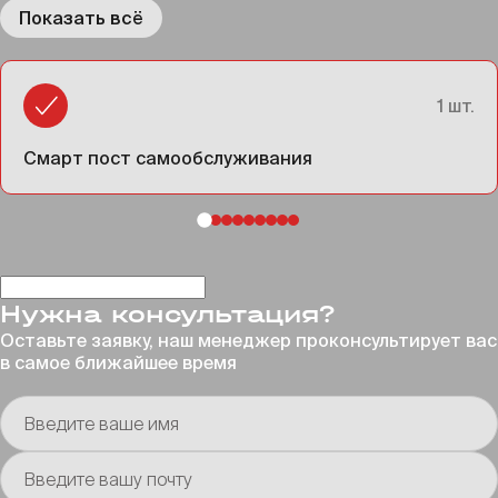
Показать всё
1 шт.
Смарт пост самообслуживания
Нужна консультация?
Оставьте заявку, наш менеджер проконсультирует
вас
в самое ближайшее время
Введите ваше имя
Введите вашу почту