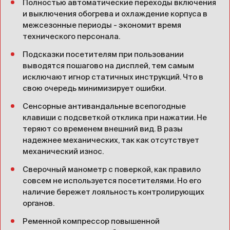
Полностью автоматические переходы включения
и выключения обогрева и охлаждение корпуса в
межсезонные периоды - экономит время
технического персонала.
Подсказки посетителям при пользовании
выводятся пошагово на дисплей, тем самым
исключают игнор статичных инструкций. Что в
свою очередь минимизирует ошибки.
Сенсорные антивандальные всепогодные
клавиши с подсветкой отклика при нажатии. Не
теряют со временем внешний вид. В разы
надежнее механических, так как отсутствует
механический износ.
Сверочный манометр с поверкой, как правило
совсем не используется посетителями. Но его
наличие бережет лояльность контролирующих
органов.
Ременной компрессор повышенной