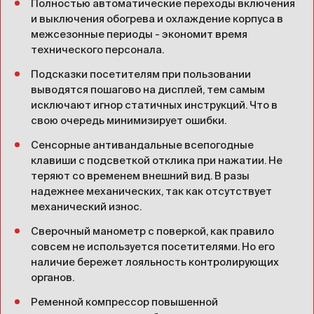
Полностью автоматические переходы включения
и выключения обогрева и охлаждение корпуса в
межсезонные периоды - экономит время
технического персонала.
Подсказки посетителям при пользовании
выводятся пошагово на дисплей, тем самым
исключают игнор статичных инструкций. Что в
свою очередь минимизирует ошибки.
Сенсорные антивандальные всепогодные
клавиши с подсветкой отклика при нажатии. Не
теряют со временем внешний вид. В разы
надежнее механических, так как отсутствует
механический износ.
Сверочный манометр с поверкой, как правило
совсем не используется посетителями. Но его
наличие бережет лояльность контролирующих
органов.
Ременной компрессор повышенной