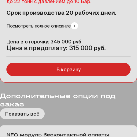
до 22 тонн с давлением до 10 Бар.
Срок производства 20 рабочих дней.
Посмотреть полное описание
Цена в отсрочку: 345 000 руб.
Цена в предоплату: 315 000 руб.
В корзину
Дополнительные опции под
заказ
Показать всё
NFC модуль бесконтактной оплаты