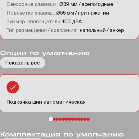
Сенсорные клавиши
Ø39 мм / всепогодные
Подсветка клавиш
Ø55 мм / при нажатии
Зуммер-оповещатель
100 дБА
Тип размещения / крепления
напольный / анкер
Опции по умолчанию
Показать всё
Подкачка шин автоматическая
Комплектация по умолчанию