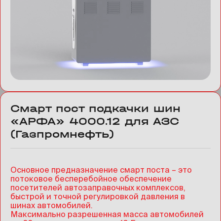
Смарт пост подкачки шин
«АРФА» 4000.12 для АЗС
(Газпромнефть)
Основное предназначение смарт поста – это
потоковое бесперебойное обеспечение
посетителей автозаправочных комплексов,
быстрой и точной регулировкой давления в
шинах автомобилей.
Максимально разрешенная масса автомобилей