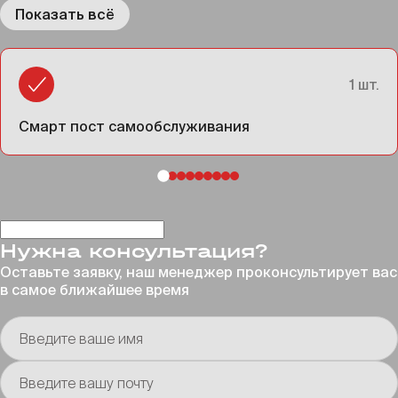
Показать всё
1 шт.
Смарт пост самообслуживания
Нужна консультация?
Оставьте заявку, наш менеджер проконсультирует
вас
в самое ближайшее время
Введите ваше имя
Введите вашу почту